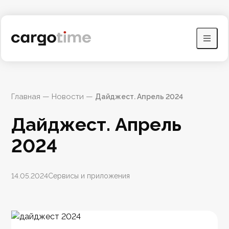
Главная
 — 
Новости
 — 
Дайджест. Апрель 2024
Дайджест. Апрель 
2024
14.05.2024
Сервисы и приложения