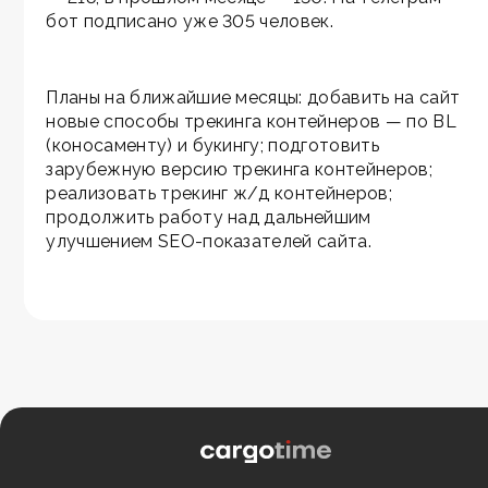
бот подписано уже 305 человек.
Планы на ближайшие месяцы: добавить на сайт
новые способы трекинга контейнеров — по BL
(коносаменту) и букингу; подготовить
зарубежную версию трекинга контейнеров;
реализовать трекинг ж/д контейнеров;
продолжить работу над дальнейшим
улучшением SEO-показателей сайта.