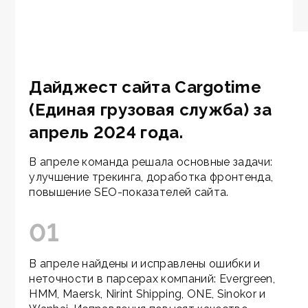
Дайджест сайта Cargotime
(Единая грузовая служба) за
апрель 2024 года.
В апреле команда решала основные задачи:
улучшение трекинга, доработка фронтенда,
повышение SEO-показателей сайта.
01
В апреле найдены и исправлены ошибки и
неточности в парсерах компаний: Evergreen,
HMM, Maersk, Nirint Shipping, ONE, Sinokor и