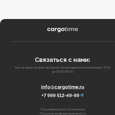
Связаться с нами:
Мы на связи по всем вопросам отслеживания контейнеров с 9:00
до 18:00 (МСК)
info@cargotime.ru
+7 999 512-49-99
Пользовательское соглашение
Политика конфиденциальности