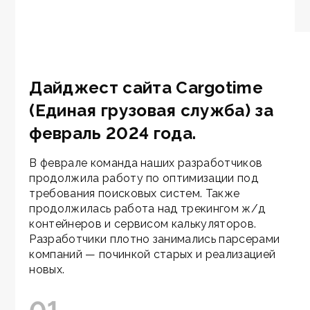
Дайджест сайта Cargotime
(Единая грузовая служба) за
февраль 2024 года.
В феврале команда наших разработчиков
продолжила работу по оптимизации под
требования поисковых систем. Также
продолжилась работа над трекингом ж/д
контейнеров и сервисом калькуляторов.
Разработчики плотно занимались парсерами
компаний — починкой старых и реализацией
новых.