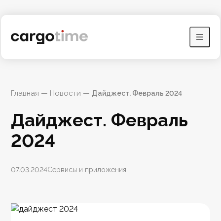
Главная
 — 
Новости
 — 
Дайджест. Февраль 2024
Дайджест. Февраль 
2024
07.03.2024
Сервисы и приложения