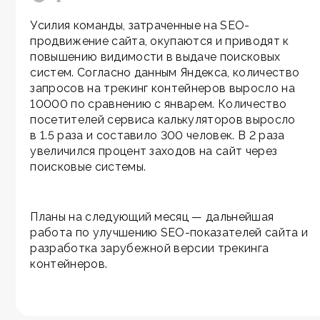
Усилия команды, затраченные на SEO-
продвижение сайта, окупаются и приводят к
повышению видимости в выдаче поисковых
систем. Согласно данным Яндекса, количество
запросов на трекинг контейнеров выросло на
10000 по сравнению с январем. Количество
посетителей сервиса калькуляторов выросло
в 1.5 раза и составило 300 человек. В 2 раза
увеличился процент заходов на сайт через
поисковые системы.
Планы на следующий месяц — дальнейшая
работа по улучшению SEO-показателей сайта и
разработка зарубежной версии трекинга
контейнеров.