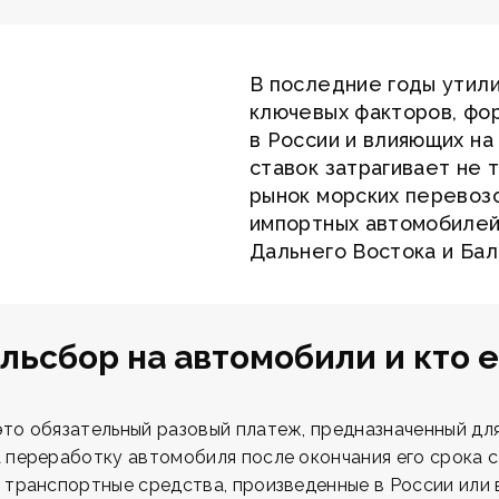
В последние годы утили
ключевых факторов, фо
в России и влияющих на
ставок затрагивает не 
рынок морских перевозо
импортных автомобилей
Дальнего Востока и Бал
ильсбор на автомобили и кто е
то обязательный разовый платеж, предназначенный дл
 переработку автомобиля после окончания его срока 
 транспортные средства, произведенные в России или 