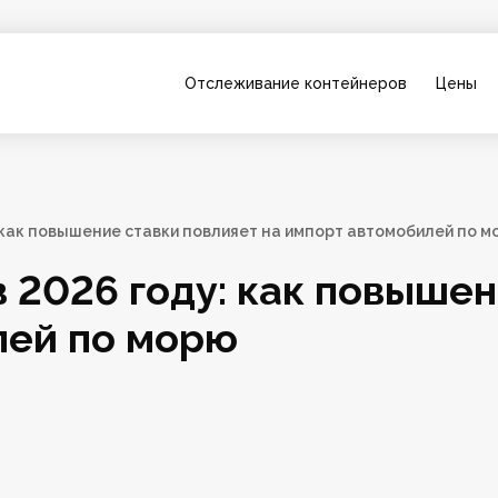
Отслеживание контейнеров
Цены
: как повышение ставки повлияет на импорт автомобилей по 
 2026 году: как повышен
лей по морю