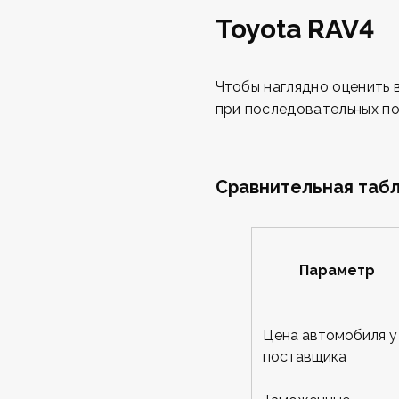
Toyota RAV4
Чтобы наглядно оценить 
при последовательных по
Сравнительная табл
Параметр
Цена автомобиля у
поставщика